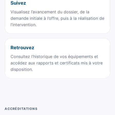
Suivez
Visualisez l’avancement du dossier, de la
demande initiale à l’offre, puis à la réalisation de
l’intervention.
Retrouvez
Consultez l’historique de vos équipements et
accédez aux rapports et certificats mis à votre
disposition.
ACCRÉDITATIONS