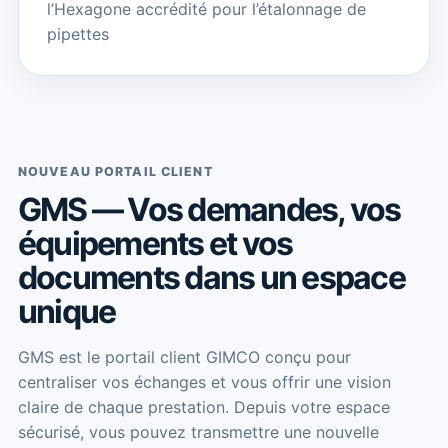
l’Hexagone accrédité pour l’étalonnage de
pipettes
NOUVEAU PORTAIL CLIENT
GMS — Vos demandes, vos
équipements et vos
documents dans un espace
unique
GMS est le portail client GIMCO conçu pour
centraliser vos échanges et vous offrir une vision
claire de chaque prestation. Depuis votre espace
sécurisé, vous pouvez transmettre une nouvelle