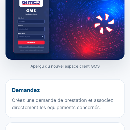
Aperçu du nouvel espace client GMS
Demandez
Créez une demande de prestation et associez
directement les équipements concernés.