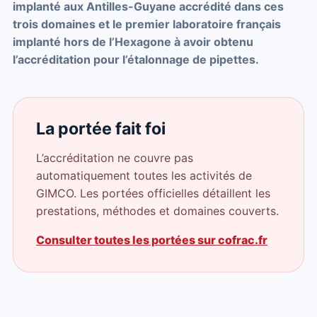
implanté aux Antilles-Guyane accrédité dans ces
trois domaines et le premier laboratoire français
implanté hors de l’Hexagone à avoir obtenu
l’accréditation pour l’étalonnage de pipettes.
La portée fait foi
L’accréditation ne couvre pas
automatiquement toutes les activités de
GIMCO. Les portées officielles détaillent les
prestations, méthodes et domaines couverts.
Consulter toutes les portées sur cofrac.fr