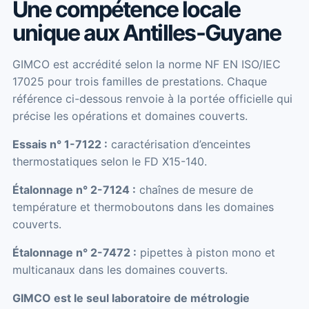
Une compétence locale
unique aux Antilles-Guyane
GIMCO est accrédité selon la norme NF EN ISO/IEC
17025 pour trois familles de prestations. Chaque
référence ci-dessous renvoie à la portée officielle qui
précise les opérations et domaines couverts.
Essais n° 1-7122 :
caractérisation d’enceintes
thermostatiques selon le FD X15-140.
Étalonnage n° 2-7124 :
chaînes de mesure de
température et thermoboutons dans les domaines
couverts.
Étalonnage n° 2-7472 :
pipettes à piston mono et
multicanaux dans les domaines couverts.
GIMCO est le seul laboratoire de métrologie