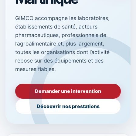
GIMCO accompagne les laboratoires,
établissements de santé, acteurs
pharmaceutiques, professionnels de
l’agroalimentaire et, plus largement,
toutes les organisations dont l’activité
repose sur des équipements et des
mesures fiables.
Demander une intervention
Découvrir nos prestations