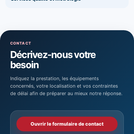
CONTACT
Décrivez-nous votre
besoin
Indiquez la prestation, les équipements
concernés, votre localisation et vos contraintes
de délai afin de préparer au mieux notre réponse.
Ouvrir le formulaire de contact