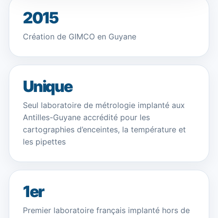
2015
Création de GIMCO en Guyane
Unique
Seul laboratoire de métrologie implanté aux
Antilles-Guyane accrédité pour les
cartographies d’enceintes, la température et
les pipettes
1er
Premier laboratoire français implanté hors de