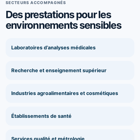
SECTEURS ACCOMPAGNÉS
Des prestations pour les
environnements sensibles
Laboratoires d’analyses médicales
Recherche et enseignement supérieur
Industries agroalimentaires et cosmétiques
Établissements de santé
Services qualité et métrologie