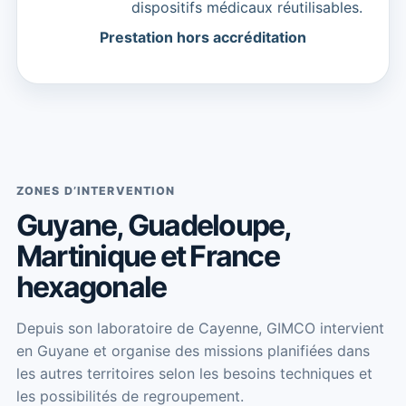
dispositifs médicaux réutilisables.
Prestation hors accréditation
ZONES D’INTERVENTION
Guyane, Guadeloupe,
Martinique et France
hexagonale
Depuis son laboratoire de Cayenne, GIMCO intervient
en Guyane et organise des missions planifiées dans
les autres territoires selon les besoins techniques et
les possibilités de regroupement.