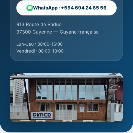
WhatsApp : +594 694 24 65 56
☎
913 Route de Baduel
97300 Cayenne — Guyane française
Lun–Jeu : 08:00–16:00
Vendredi : 08:00–13:00