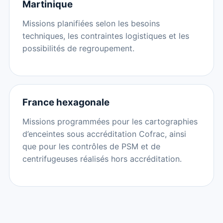
Martinique
Missions planifiées selon les besoins
techniques, les contraintes logistiques et les
possibilités de regroupement.
France hexagonale
Missions programmées pour les cartographies
d’enceintes sous accréditation Cofrac, ainsi
que pour les contrôles de PSM et de
centrifugeuses réalisés hors accréditation.