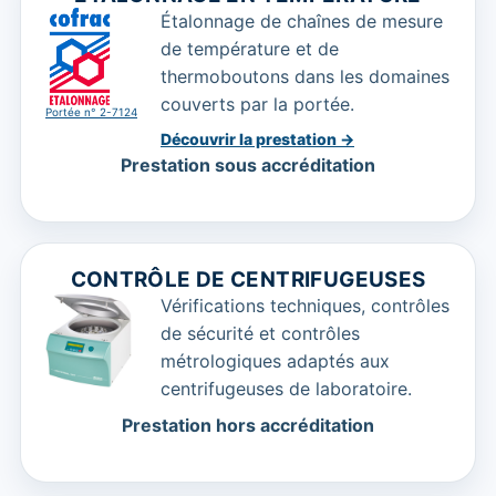
Étalonnage de chaînes de mesure
de température et de
thermoboutons dans les domaines
couverts par la portée.
Portée n° 2-7124
Découvrir la prestation →
Prestation sous accréditation
CONTRÔLE DE CENTRIFUGEUSES
Vérifications techniques, contrôles
de sécurité et contrôles
métrologiques adaptés aux
centrifugeuses de laboratoire.
Prestation hors accréditation