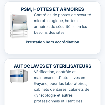
PSM, HOTTES ET ARMOIRES
Contrôles de postes de sécurité
microbiologique, hottes et
armoires de sécurité selon les
besoins des sites.
Prestation hors accréditation
AUTOCLAVES ET STÉRILISATEURS
Vérification, contrôle et
maintenance d’autoclaves en
Guyane, pour les laboratoires,
cabinets dentaires, cabinets de
gynécologie et autres
professionnels utilisant des