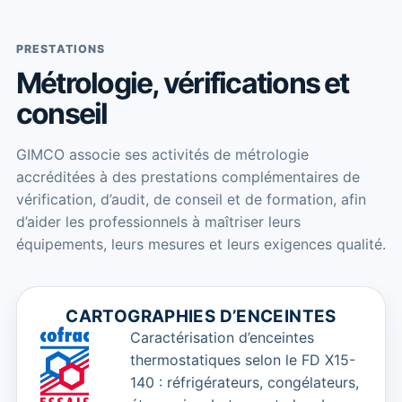
PRESTATIONS
Métrologie, vérifications et
conseil
GIMCO associe ses activités de métrologie
accréditées à des prestations complémentaires de
vérification, d’audit, de conseil et de formation, afin
d’aider les professionnels à maîtriser leurs
équipements, leurs mesures et leurs exigences qualité.
CARTOGRAPHIES D’ENCEINTES
Caractérisation d’enceintes
thermostatiques selon le FD X15-
140 : réfrigérateurs, congélateurs,