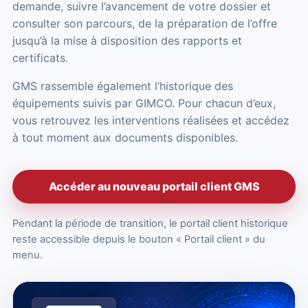
demande, suivre l’avancement de votre dossier et
consulter son parcours, de la préparation de l’offre
jusqu’à la mise à disposition des rapports et
certificats.
GMS rassemble également l’historique des
équipements suivis par GIMCO. Pour chacun d’eux,
vous retrouvez les interventions réalisées et accédez
à tout moment aux documents disponibles.
Accéder au nouveau portail client GMS
Pendant la période de transition, le portail client historique
reste accessible depuis le bouton « Portail client » du
menu.