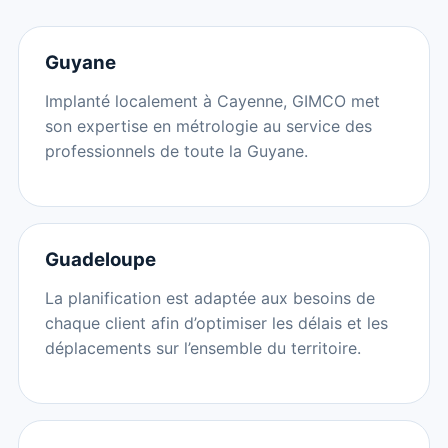
Guyane
Implanté localement à Cayenne, GIMCO met
son expertise en métrologie au service des
professionnels de toute la Guyane.
Guadeloupe
La planification est adaptée aux besoins de
chaque client afin d’optimiser les délais et les
déplacements sur l’ensemble du territoire.